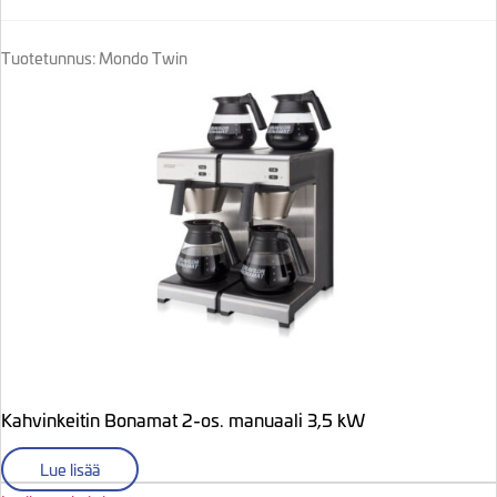
Tuotetunnus: Mondo Twin
Kahvinkeitin Bonamat 2-os. manuaali 3,5 kW
Lue lisää