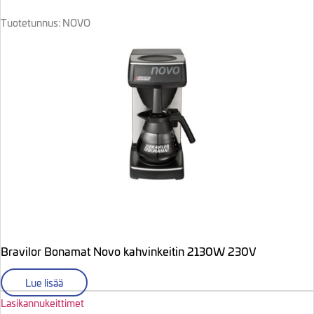
Tuotetunnus: NOVO
Bravilor Bonamat Novo kahvinkeitin 2130W 230V
Lue lisää
Lasikannukeittimet