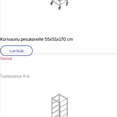
Korivaunu pesukoreille 55x51x170 cm
Lue lisää
Vaunut
Tuotetunnus: K-6