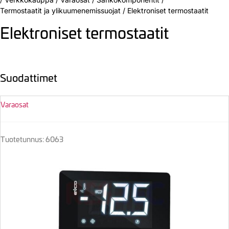
Termostaatit ja ylikuumenemissuojat
/
Elektroniset termostaatit
Elektroniset termostaatit
Suodattimet
Varaosat
Tuotetunnus: 6063