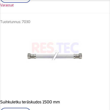
Varaosat
Tuotetunnus: 7030
Suihkuletku teräskudos 1500 mm