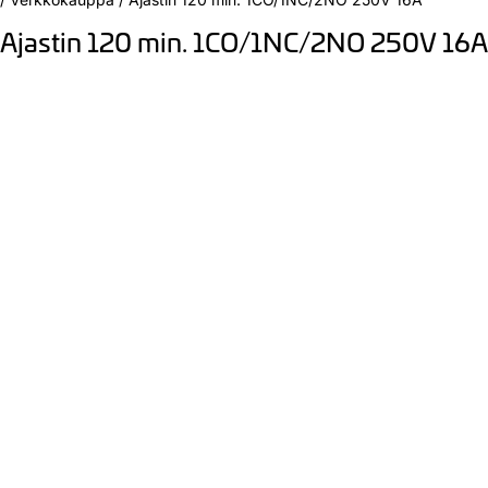
Ajastin 120 min. 1CO/1NC/2NO 250V 16A