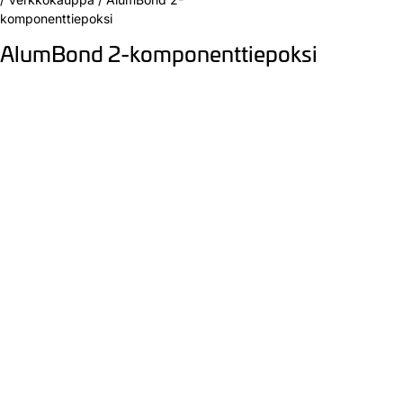
komponenttiepoksi
AlumBond 2-komponenttiepoksi