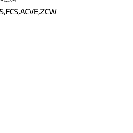
S,FCS,ACVE,ZCW