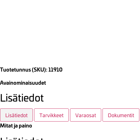
Tuotetunnus (SKU): 11910
Avainominaisuudet
Lisätiedot
Lisätiedot
Tarvikkeet
Varaosat
Dokumentit
Mitat ja paino