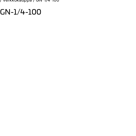
GN-1/4-100