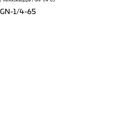
GN-1/4-65