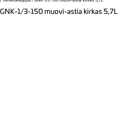
GNK-1/3-150 muovi-astia kirkas 5,7L