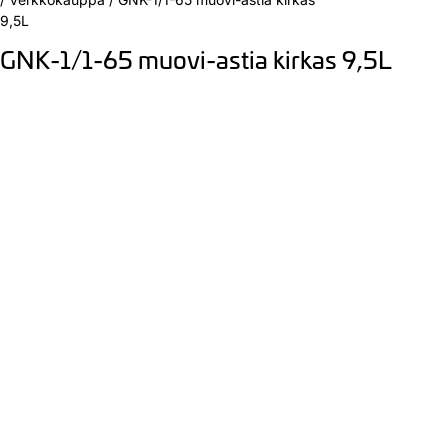
9,5L
GNK-1/1-65 muovi-astia kirkas 9,5L