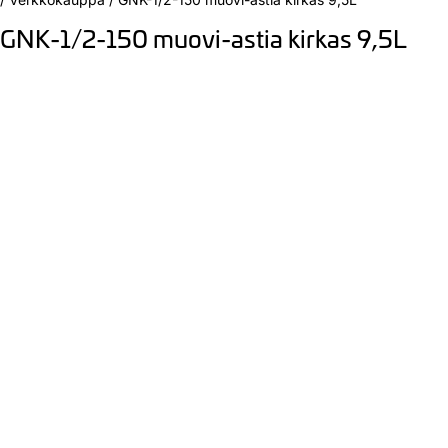
GNK-1/2-150 muovi-astia kirkas 9,5L