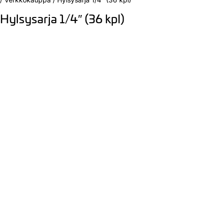
Hylsysarja 1/4″ (36 kpl)