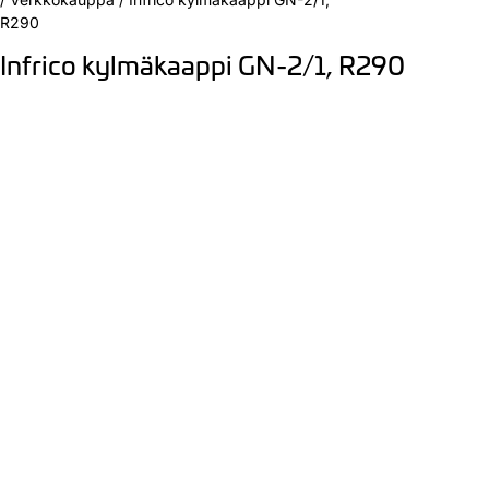
R290
Infrico kylmäkaappi GN-2/1, R290