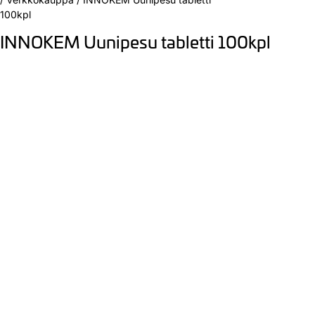
100kpl
INNOKEM Uunipesu tabletti 100kpl