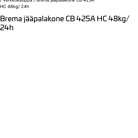
HC 48kg/ 24h
Brema jääpalakone CB 425A HC 48kg/
24h