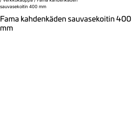
sauvasekoitin 400 mm
Fama kahdenkäden sauvasekoitin 400
mm