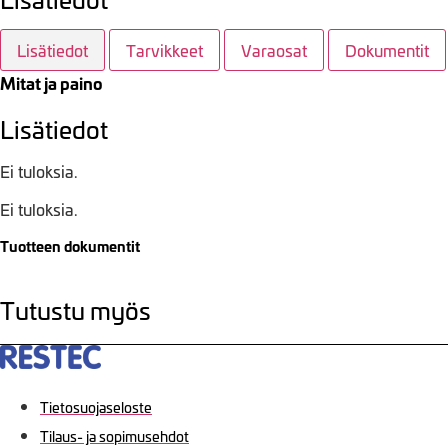
Lisätiedot
Tarvikkeet
Varaosat
Dokumentit
Mitat ja paino
Lisätiedot
Ei tuloksia.
Ei tuloksia.
Tuotteen dokumentit
Tutustu myös
Tietosuojaseloste
Tilaus- ja sopimusehdot