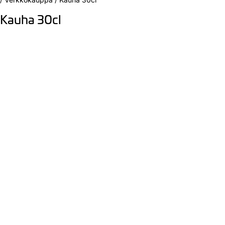
Kauha 30cl