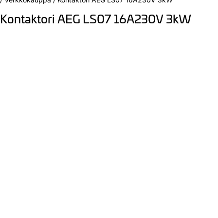
Kontaktori AEG LS07 16A230V 3kW