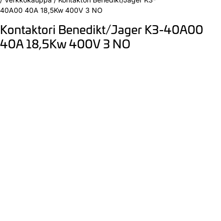
40A00 40A 18,5Kw 400V 3 NO
Kontaktori Benedikt/Jager K3-40A00
40A 18,5Kw 400V 3 NO