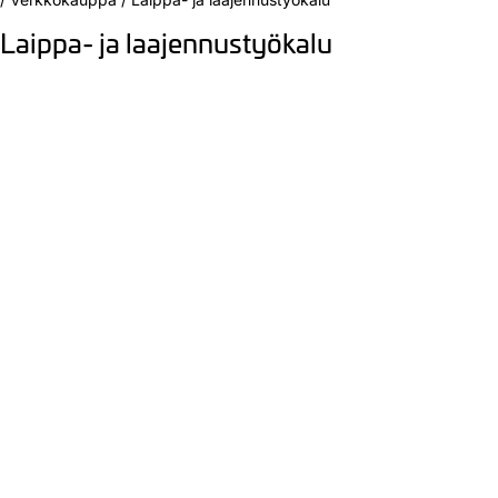
Laippa- ja laajennustyökalu