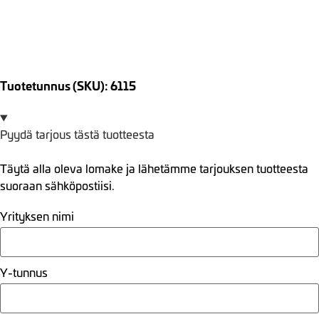
Tuotetunnus (SKU): 6115
Pyydä tarjous tästä tuotteesta
Täytä alla oleva lomake ja lähetämme tarjouksen tuotteesta
suoraan sähköpostiisi.
Yrityksen nimi
Y-tunnus