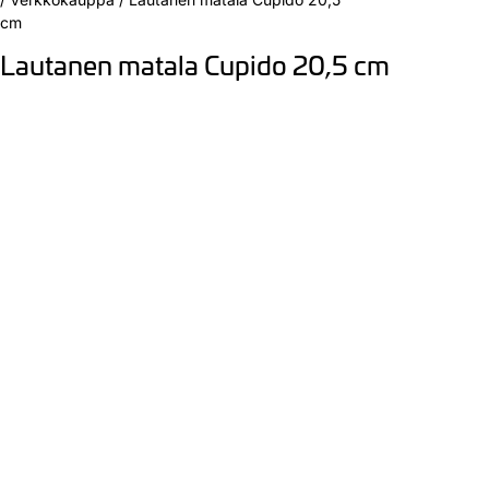
cm
Lautanen matala Cupido 20,5 cm