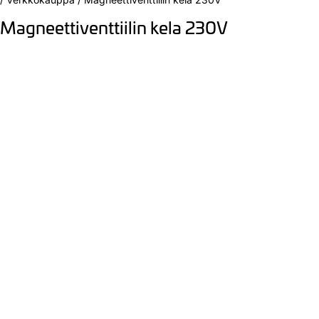
Magneettiventtiilin kela 230V