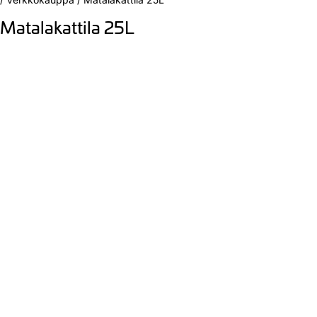
Matalakattila 25L