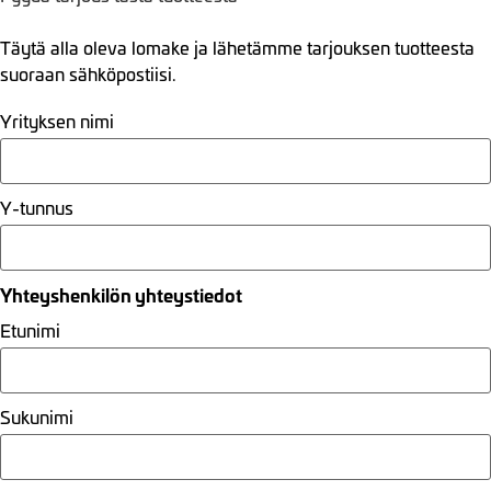
Täytä alla oleva lomake ja lähetämme tarjouksen tuotteesta
suoraan sähköpostiisi.
Yrityksen nimi
Y-tunnus
Yhteyshenkilön yhteystiedot
Etunimi
Sukunimi