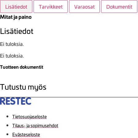
Lisätiedot
Tarvikkeet
Varaosat
Dokumentit
Mitat ja paino
Lisätiedot
Ei tuloksia.
Ei tuloksia.
Tuotteen dokumentit
Tutustu myös
Tietosuojaseloste
Tilaus- ja sopimusehdot
Evästeseloste