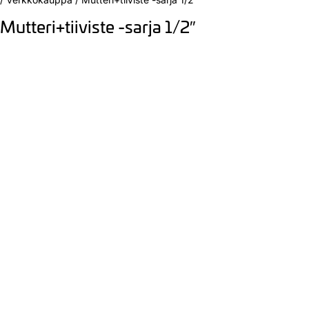
Mutteri+tiiviste -sarja 1/2″