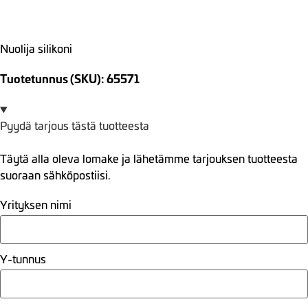
Nuolija silikoni
Tuotetunnus (SKU): 65571
Pyydä tarjous tästä tuotteesta
Täytä alla oleva lomake ja lähetämme tarjouksen tuotteesta
suoraan sähköpostiisi.
Yrityksen nimi
Y-tunnus