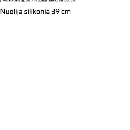
Nuolija silikonia 39 cm