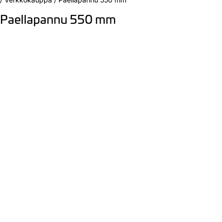
Paellapannu 550 mm