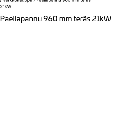
21kW
Paellapannu 960 mm teräs 21kW