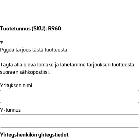
Tuotetunnus (SKU): R960
Pyydä tarjous tästä tuotteesta
Täytä alla oleva lomake ja lähetämme tarjouksen tuotteesta
suoraan sähköpostiisi.
Yrityksen nimi
Y-tunnus
Yhteyshenkilön yhteystiedot