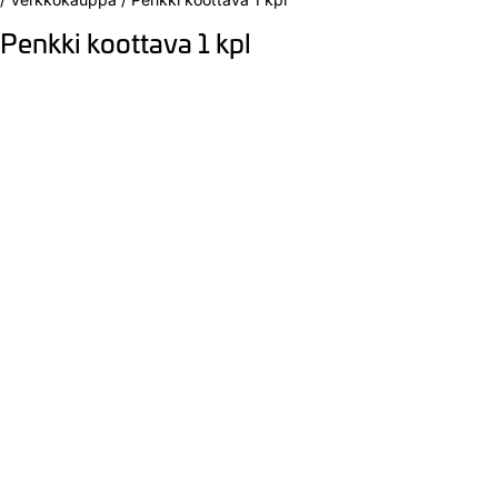
Penkki koottava 1 kpl