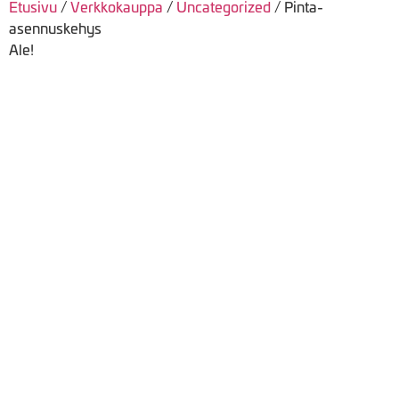
Etusivu
/
Verkkokauppa
/
Uncategorized
/ Pinta-
asennuskehys
Ale!