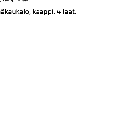
aukalo, kaappi, 4 laat.