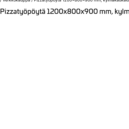
Pizzatyöpöytä 1200x800x900 mm, kylmäk