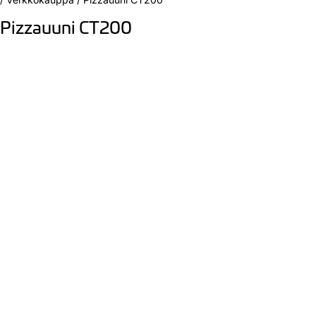
Pizzauuni CT200