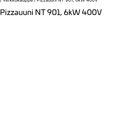
Pizzauuni NT 901, 6kW 400V