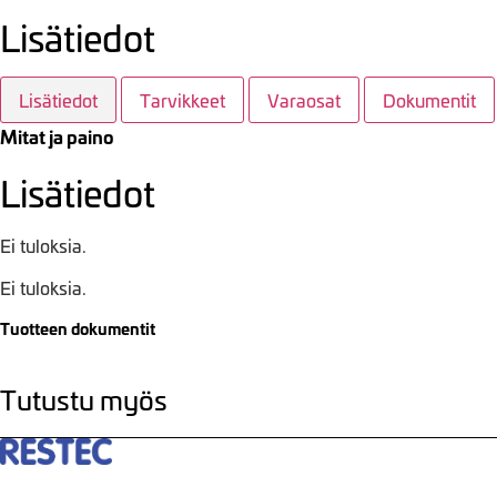
Lisätiedot
Lisätiedot
Tarvikkeet
Varaosat
Dokumentit
Mitat ja paino
Lisätiedot
Ei tuloksia.
Ei tuloksia.
Tuotteen dokumentit
Tutustu myös