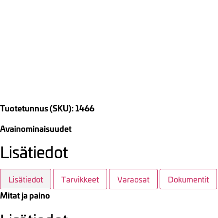
Tuotetunnus (SKU): 1466
Avainominaisuudet
Lisätiedot
Lisätiedot
Tarvikkeet
Varaosat
Dokumentit
Mitat ja paino