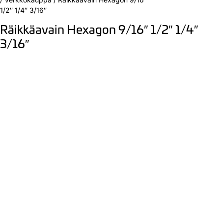
1/2″ 1/4″ 3/16″
Räikkäavain Hexagon 9/16″ 1/2″ 1/4″
3/16″