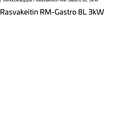
Rasvakeitin RM-Gastro 8L 3kW