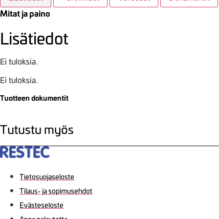
Mitat ja paino
Lisätiedot
Ei tuloksia.
Ei tuloksia.
Tuotteen dokumentit
Tutustu myös
Tietosuojaseloste
Tilaus- ja sopimusehdot
Evästeseloste