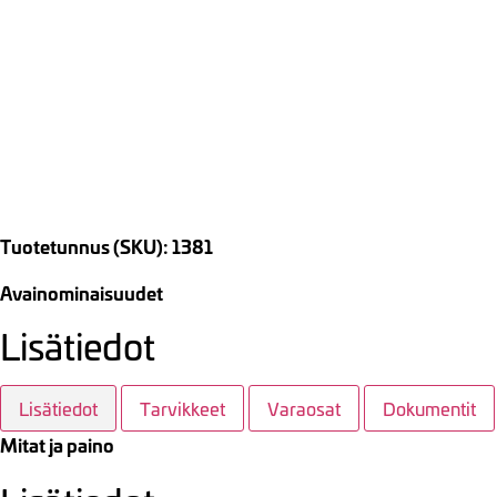
Tuotetunnus (SKU): 1381
Avainominaisuudet
Lisätiedot
Lisätiedot
Tarvikkeet
Varaosat
Dokumentit
Mitat ja paino