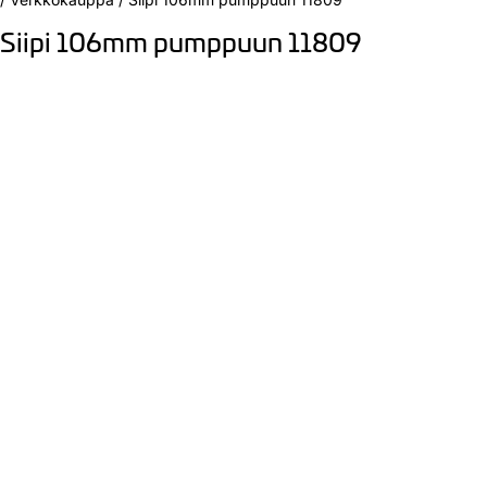
Siipi 106mm pumppuun 11809