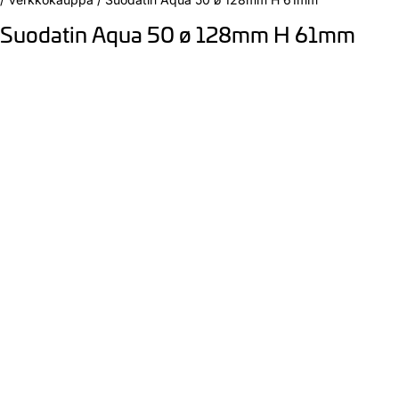
Suodatin Aqua 50 ø 128mm H 61mm