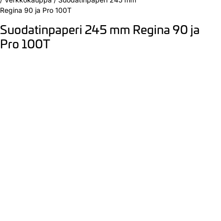
Regina 90 ja Pro 100T
Suodatinpaperi 245 mm Regina 90 ja
Pro 100T