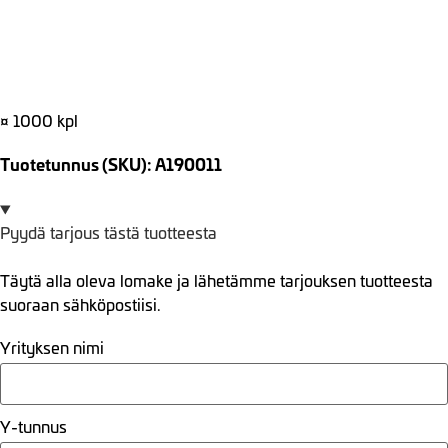
¤ 1000 kpl
Tuotetunnus (SKU): A190011
Pyydä tarjous tästä tuotteesta
Täytä alla oleva lomake ja lähetämme tarjouksen tuotteesta
suoraan sähköpostiisi.
Yrityksen nimi
Y-tunnus