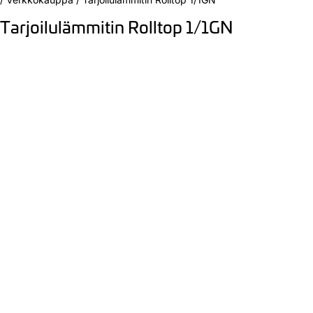
Tarjoilulämmitin Rolltop 1/1GN