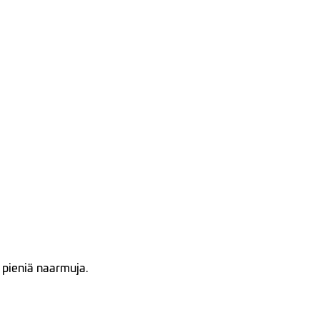
 pieniä naarmuja.