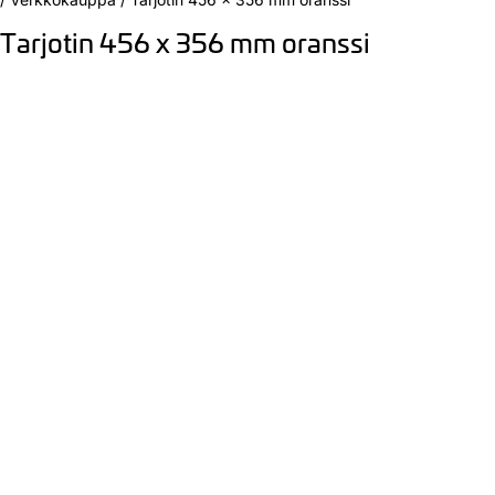
Tarjotin 456 x 356 mm oranssi