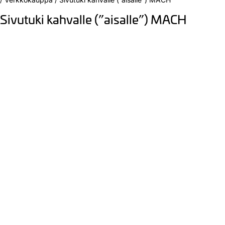
Sivutuki kahvalle (”aisalle”) MACH