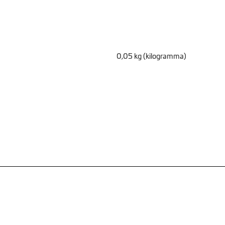
0,05 kg (kilogramma)