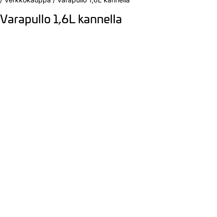
Varapullo 1,6L kannella