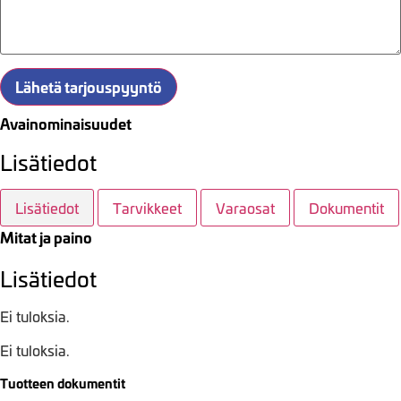
Lähetä tarjouspyyntö
Avainominaisuudet
Lisätiedot
Lisätiedot
Tarvikkeet
Varaosat
Dokumentit
Mitat ja paino
Lisätiedot
Ei tuloksia.
Ei tuloksia.
Tuotteen dokumentit