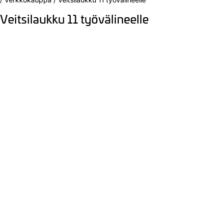
Veitsilaukku 11 työvälineelle