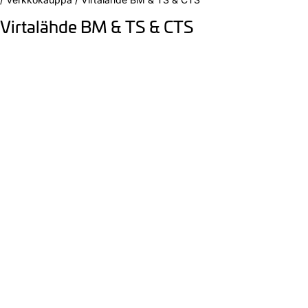
Virtalähde BM & TS & CTS