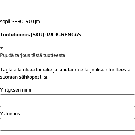
sopii SP30-90 ym…
Tuotetunnus (SKU): WOK-RENGAS
Pyydä tarjous tästä tuotteesta
Täytä alla oleva lomake ja lähetämme tarjouksen tuotteesta
suoraan sähköpostiisi.
Yrityksen nimi
Y-tunnus