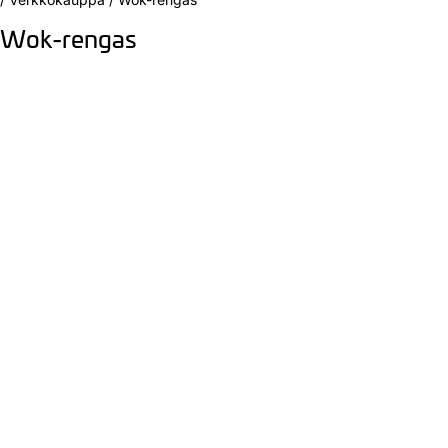
Wok-rengas