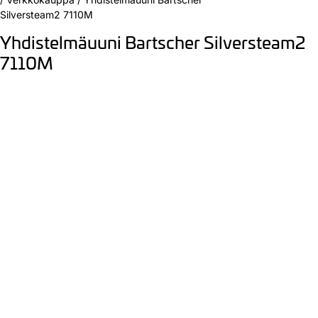
Silversteam2 7110M
Yhdistelmäuuni Bartscher Silversteam2
7110M