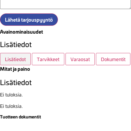
Lähetä tarjouspyyntö
Avainominaisuudet
Lisätiedot
Lisätiedot
Tarvikkeet
Varaosat
Dokumentit
Mitat ja paino
Lisätiedot
Ei tuloksia.
Ei tuloksia.
Tuotteen dokumentit